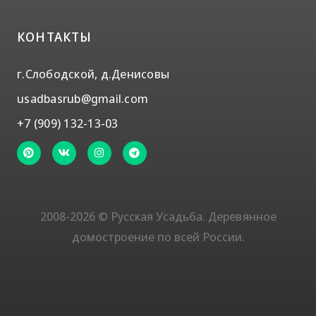
КОНТАКТЫ
г.Слободской, д.Денисовы
usadbasrub@gmail.com
+7 (909) 132-13-03
2008-2026 © Русская Усадьба. Деревянное
домостроение по всей России.