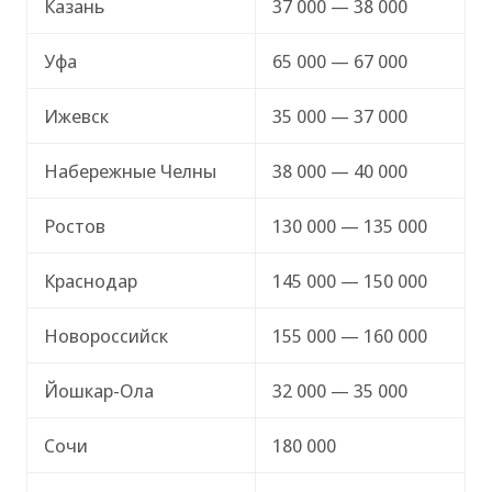
Казань
37 000 — 38 000
Уфа
65 000 — 67 000
Ижевск
35 000 — 37 000
Набережные Челны
38 000 — 40 000
Ростов
130 000 — 135 000
Краснодар
145 000 — 150 000
Новороссийск
155 000 — 160 000
Йошкар-Ола
32 000 — 35 000
Сочи
180 000