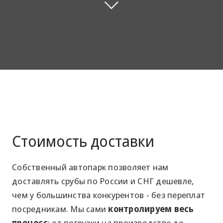
Стоимость доставки
Собственный автопарк позволяет нам
доставлять срубы по России и СНГ дешевле,
чем у большинства конкурентов - без переплат
посредникам. Мы сами
контролируем весь
процесс
: от погрузки на производстве до