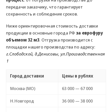
передачи заказчику, что гарантирует
сохранность и соблюдение сроков.
Ниже ориентировочная стоимость доставки
продукции в основные города РФ
за еврофуру
объемом 32 м3
. Отгрузка производится с
площадки нашего производства по адресу:
г.Слободской, д.Денисовы, ул.Производственная
1
Город доставки
Цены в рублях
Москва (МО)
63 000 — 67 000
Н.Новгород
36 000 — 38 000