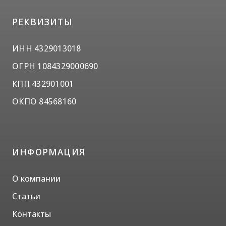
РЕКВИЗИТЫ
ИНН 4329013018
ОГРН 1084329000690
КПП 432901001
ОКПО 84568160
ИНФОРМАЦИЯ
О компании
Статьи
Контакты