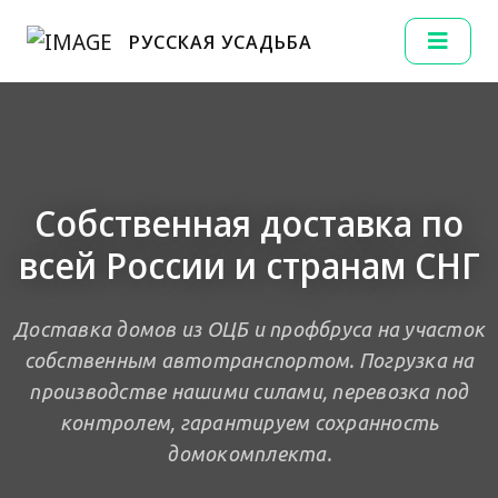
РУССКАЯ УСАДЬБА
Собственная доставка по
всей России и странам СНГ
Доставка домов из ОЦБ и профбруса на участок
собственным автотранспортом. Погрузка на
производстве нашими силами, перевозка под
контролем, гарантируем сохранность
домокомплекта.