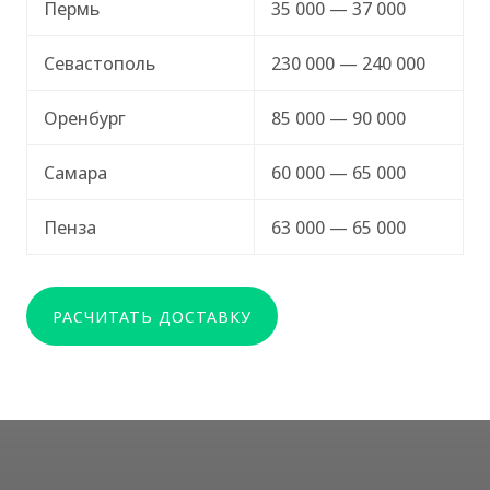
Пермь
35 000 — 37 000
Севастополь
230 000 — 240 000
Оренбург
85 000 — 90 000
Самара
60 000 — 65 000
Пенза
63 000 — 65 000
РАСЧИТАТЬ ДОСТАВКУ