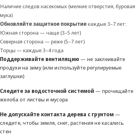
Наличие следов насекомых (мелкие отверстия, буровая
мука)
Обновляйте защитное покрытие
каждые 3–7 лет:
Южная сторона — чаще (3–5 лет)
Северная сторона — реже (5–7 лет)
Торцы — каждые 3–4 года
Поддерживайте вентиляцию
— не заклеивайте
продухи на зиму (или используйте регулируемые
заглушки)
Следите за водосточной системой
— прочищайте
желоба от листвы и мусора
Не допускайте контакта дерева с грунтом
—
следите, чтобы земля, снег, растения не касались
стен