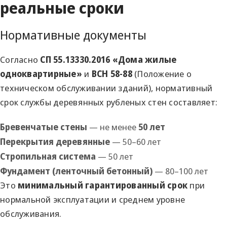
реальные сроки
Нормативные документы
Согласно
СП 55.13330.2016 «Дома жилые
одноквартирные»
и
ВСН 58-88
(Положение о
техническом обслуживании зданий), нормативный
срок службы деревянных рубленых стен составляет:
Бревенчатые стены
— не менее
50 лет
Перекрытия деревянные
— 50–60 лет
Стропильная система
— 50 лет
Фундамент (ленточный бетонный)
— 80–100 лет
Это
минимальный гарантированный срок
при
нормальной эксплуатации и среднем уровне
обслуживания.