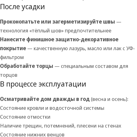
После усадки
Проконопатьте или загерметизируйте швы
—
технология «тёплый шов» предпочтительнее
Нанесите финишное защитно-декоративное
покрытие
— качественную лазурь, масло или лак с УФ-
фильтром
Обработайте торцы
— специальным составом для
торцов
В процессе эксплуатации
Осматривайте дом дважды в год
(весна и осень):
Состояние кровли и водосточной системы
Состояние отмостки
Наличие трещин, потемнений, плесени на стенах
Состояние нижних венцов