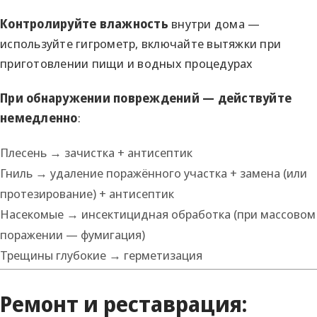
Контролируйте влажность
внутри дома —
используйте гигрометр, включайте вытяжки при
приготовлении пищи и водных процедурах
При обнаружении повреждений — действуйте
немедленно
:
Плесень → зачистка + антисептик
Гниль → удаление поражённого участка + замена (или
протезирование) + антисептик
Насекомые → инсектицидная обработка (при массовом
поражении — фумигация)
Трещины глубокие → герметизация
Ремонт и реставрация: