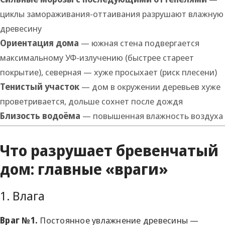
циклы замораживания-оттаивания разрушают влажную
древесину
Ориентация дома
— южная стена подвергается
максимальному УФ-излучению (быстрее стареет
покрытие), северная — хуже просыхает (риск плесени)
Тенистый участок
— дом в окружении деревьев хуже
проветривается, дольше сохнет после дождя
Близость водоёма
— повышенная влажность воздуха
Что разрушает бревенчатый
дом: главные «враги»
1. Влага
Враг №1.
Постоянное увлажнение древесины —