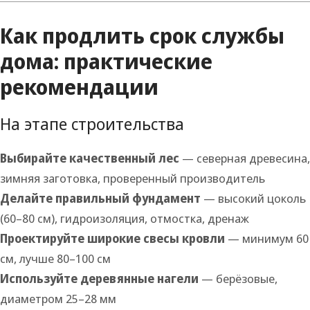
Как продлить срок службы
дома: практические
рекомендации
На этапе строительства
Выбирайте качественный лес
— северная древесина,
зимняя заготовка, проверенный производитель
Делайте правильный фундамент
— высокий цоколь
(60–80 см), гидроизоляция, отмостка, дренаж
Проектируйте широкие свесы кровли
— минимум 60
см, лучше 80–100 см
Используйте деревянные нагели
— берёзовые,
диаметром 25–28 мм