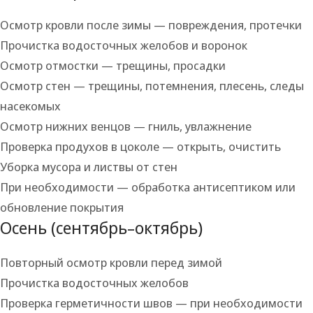
Осмотр кровли после зимы — повреждения, протечки
Прочистка водосточных желобов и воронок
Осмотр отмостки — трещины, просадки
Осмотр стен — трещины, потемнения, плесень, следы
насекомых
Осмотр нижних венцов — гниль, увлажнение
Проверка продухов в цоколе — открыть, очистить
Уборка мусора и листвы от стен
При необходимости — обработка антисептиком или
обновление покрытия
Осень (сентябрь–октябрь)
Повторный осмотр кровли перед зимой
Прочистка водосточных желобов
Проверка герметичности швов — при необходимости