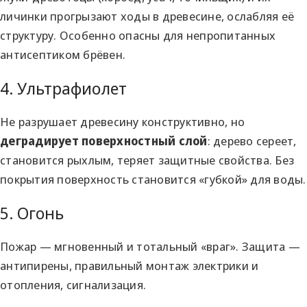
личинки прогрызают ходы в древесине, ослабляя её
структуру. Особенно опасны для непропитанных
антисептиком брёвен.
4. Ультрафиолет
Не разрушает древесину конструктивно, но
деградирует поверхностный слой
: дерево сереет,
становится рыхлым, теряет защитные свойства. Без
покрытия поверхность становится «губкой» для воды.
5. Огонь
Пожар — мгновенный и тотальный «враг». Защита —
антипирены, правильный монтаж электрики и
отопления, сигнализация.