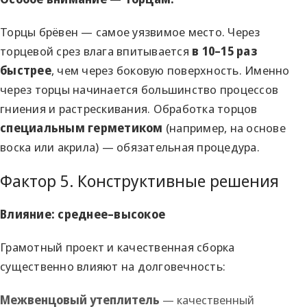
Торцы брёвен — самое уязвимое место. Через
торцевой срез влага впитывается
в 10–15 раз
быстрее
, чем через боковую поверхность. Именно
через торцы начинается большинство процессов
гниения и растрескивания. Обработка торцов
специальным герметиком
(например, на основе
воска или акрила) — обязательная процедура.
Фактор 5. Конструктивные решения
Влияние: среднее–высокое
Грамотный проект и качественная сборка
существенно влияют на долговечность:
Межвенцовый утеплитель
— качественный