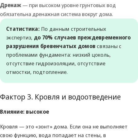
Дренаж
— при высоком уровне грунтовых вод
обязательна дренажная система вокруг дома.
Статистика:
По данным строительных
экспертиз,
до 70% случаев преждевременного
разрушения бревенчатых домов
связаны с
проблемами фундамента: низкий цоколь,
отсутствие гидроизоляции, отсутствие
отмостки, подтопление.
Фактор 3. Кровля и водоотведение
Влияние: высокое
Кровля — это «зонт» дома. Если она не выполняет
свою функцию, вода попадает на стены, в