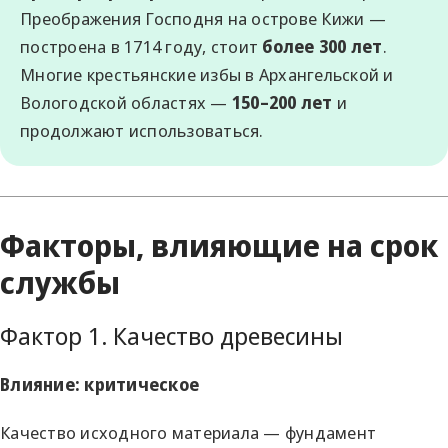
Преображения Господня на острове Кижи —
построена в 1714 году, стоит
более 300 лет
.
Многие крестьянские избы в Архангельской и
Вологодской областях —
150–200 лет
и
продолжают использоваться.
Факторы, влияющие на срок
службы
Фактор 1. Качество древесины
Влияние: критическое
Качество исходного материала — фундамент