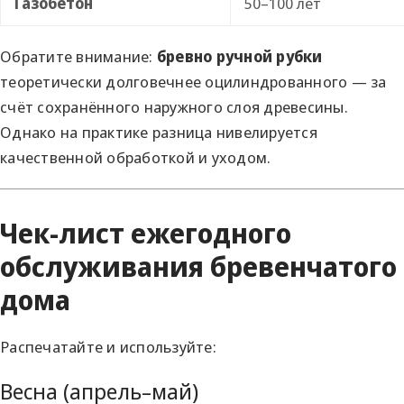
Газобетон
50–100 лет
Обратите внимание:
бревно ручной рубки
теоретически долговечнее оцилиндрованного — за
счёт сохранённого наружного слоя древесины.
Однако на практике разница нивелируется
качественной обработкой и уходом.
Чек-лист ежегодного
обслуживания бревенчатого
дома
Распечатайте и используйте:
Весна (апрель–май)