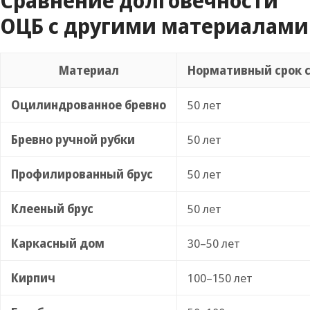
Сравнение долговечности
ОЦБ с другими материалами
Материал
Нормативный срок 
Оцилиндрованное бревно
50 лет
Бревно ручной рубки
50 лет
Профилированный брус
50 лет
Клееный брус
50 лет
Каркасный дом
30–50 лет
Кирпич
100–150 лет