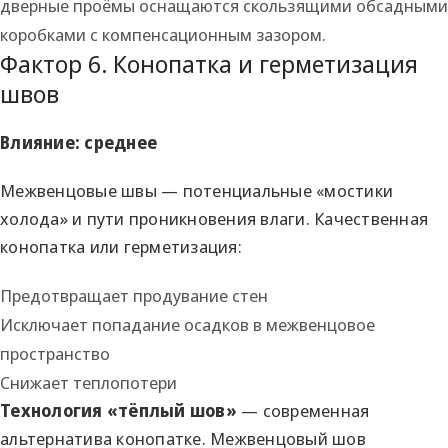
дверные проёмы оснащаются скользящими обсадными
коробками с компенсационным зазором.
Фактор 6. Конопатка и герметизация
швов
Влияние: среднее
Межвенцовые швы — потенциальные «мостики
холода» и пути проникновения влаги. Качественная
конопатка или герметизация:
Предотвращает продувание стен
Исключает попадание осадков в межвенцовое
пространство
Снижает теплопотери
Технология «тёплый шов»
— современная
альтернатива конопатке. Межвенцовый шов