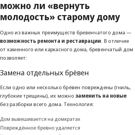
можно ли «вернуть
молодость» старому дому
Одно из важных преимуществ бревенчатого дома —
возможность ремонта и реставрации
. В отличие
от каменного или каркасного дома, бревенчатый дом
позволяет:
Замена отдельных брёвен
Если одно или несколько брёвен повреждены (гниль,
глубокие трещины), их можно
заменить на новые
без разборки всего дома. Технология:
Дом вывешивается на домкратах
Повреждённое бревно удаляется