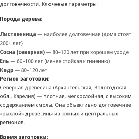
долговечности. Ключевые параметры:
Порода дерева:
Лиственница
— наиболее долговечная (дома стоят
200+ лет)
Сосна (северная)
— 80–120 лет при хорошем уходе
Ель
— 60–100 лет (менее стойкая к гниению)
Кедр
— 80–120 лет
Регион заготовки:
Северная древесина (Архангельская, Вологодская
обл., Карелия) — плотная, мелкослойная, с высоким
содержанием смолы. Она объективно долговечнее
«рыхлой» древесины из южных и центральных
регионов.
Время заготовки: