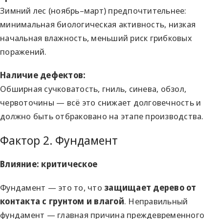
Зимний лес (ноябрь–март) предпочтительнее:
минимальная биологическая активность, низкая
начальная влажность, меньший риск грибковых
поражений.
Наличие дефектов:
Обширная сучковатость, гниль, синева, обзол,
червоточины — всё это снижает долговечность и
должно быть отбраковано на этапе производства.
Фактор 2. Фундамент
Влияние: критическое
Фундамент — это то, что
защищает дерево от
контакта с грунтом и влагой
. Неправильный
фундамент — главная причина преждевременного