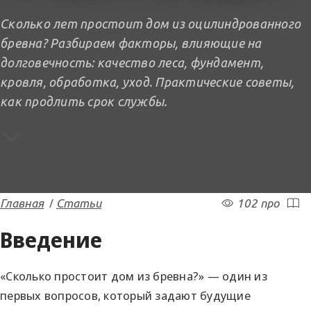
Сколько лет простоит дом из оцилиндрованного
бревна? Разбираем факторы, влияющие на
долговечность: качество леса, фундамент,
кровля, обработка, уход. Практические советы,
как продлить срок службы.
/
Главная
Статьи
102 про
Введение
«Сколько простоит дом из бревна?» — один из
первых вопросов, который задают будущие