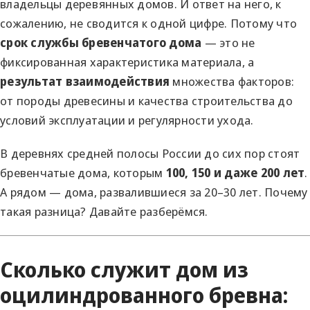
владельцы деревянных домов. И ответ на него, к
сожалению, не сводится к одной цифре. Потому что
срок службы бревенчатого дома
— это не
фиксированная характеристика материала, а
результат взаимодействия
множества факторов:
от породы древесины и качества строительства до
условий эксплуатации и регулярности ухода.
В деревнях средней полосы России до сих пор стоят
бревенчатые дома, которым
100, 150 и даже 200 лет
.
А рядом — дома, развалившиеся за 20–30 лет. Почему
такая разница? Давайте разберёмся.
Сколько служит дом из
оцилиндрованного бревна: