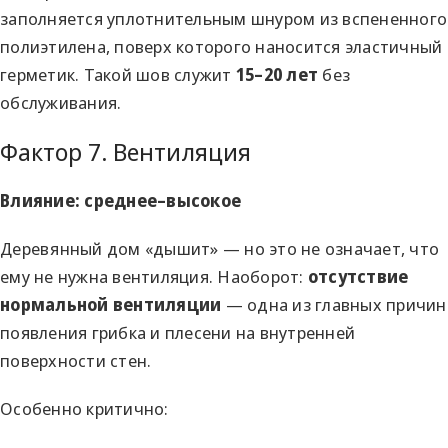
заполняется уплотнительным шнуром из вспененного
полиэтилена, поверх которого наносится эластичный
герметик. Такой шов служит
15–20 лет
без
обслуживания.
Фактор 7. Вентиляция
Влияние: среднее–высокое
Деревянный дом «дышит» — но это не означает, что
ему не нужна вентиляция. Наоборот:
отсутствие
нормальной вентиляции
— одна из главных причин
появления грибка и плесени на внутренней
поверхности стен.
Особенно критично: