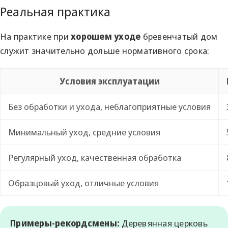
Реальная практика
На практике при
хорошем уходе
бревенчатый дом
служит значительно дольше нормативного срока:
Условия эксплуатации
Без обработки и ухода, неблагоприятные условия
Минимальный уход, средние условия
Регулярный уход, качественная обработка
Образцовый уход, отличные условия
Примеры-рекордсмены:
Деревянная церковь