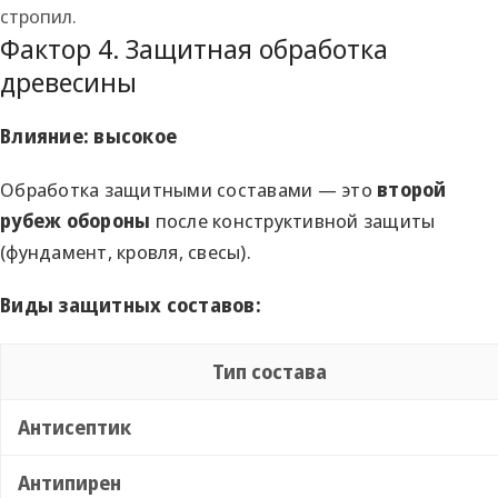
стропил.
Фактор 4. Защитная обработка
древесины
Влияние: высокое
Обработка защитными составами — это
второй
рубеж обороны
после конструктивной защиты
(фундамент, кровля, свесы).
Виды защитных составов:
Тип состава
Антисептик
Антипирен